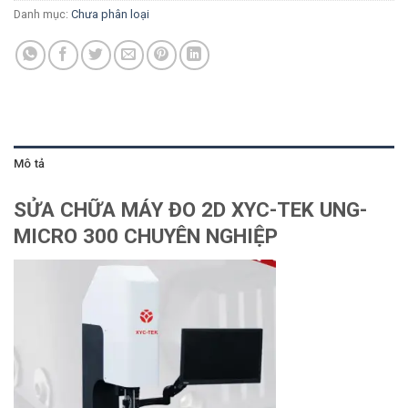
Danh mục:
Chưa phân loại
Mô tả
SỬA CHỮA MÁY ĐO 2D XYC-TEK UNG-
MICRO 300 CHUYÊN NGHIỆP