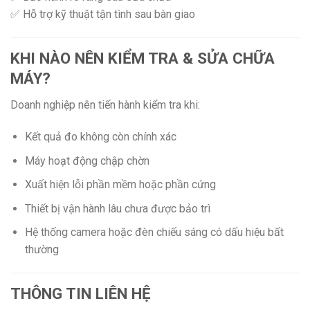
✅ Hỗ trợ kỹ thuật tận tình sau bàn giao
KHI NÀO NÊN KIỂM TRA & SỬA CHỮA
MÁY?
Doanh nghiệp nên tiến hành kiểm tra khi:
Kết quả đo không còn chính xác
Máy hoạt động chập chờn
Xuất hiện lỗi phần mềm hoặc phần cứng
Thiết bị vận hành lâu chưa được bảo trì
Hệ thống camera hoặc đèn chiếu sáng có dấu hiệu bất
thường
THÔNG TIN LIÊN HỆ