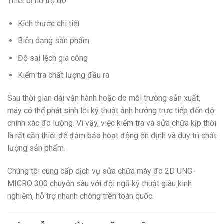
Thiết bị hỗ trợ đo:
Kích thước chi tiết
Biên dạng sản phẩm
Độ sai lệch gia công
Kiểm tra chất lượng đầu ra
Sau thời gian dài vận hành hoặc do môi trường sản xuất,
máy có thể phát sinh lỗi kỹ thuật ảnh hưởng trực tiếp đến độ
chính xác đo lường. Vì vậy, việc kiểm tra và sửa chữa kịp thời
là rất cần thiết để đảm bảo hoạt động ổn định và duy trì chất
lượng sản phẩm.
Chúng tôi cung cấp dịch vụ sửa chữa máy đo 2D UNG-
MICRO 300 chuyên sâu với đội ngũ kỹ thuật giàu kinh
nghiệm, hỗ trợ nhanh chóng trên toàn quốc.