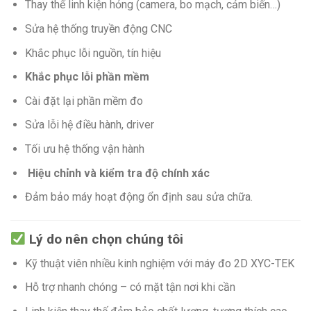
Thay thế linh kiện hỏng (camera, bo mạch, cảm biến…)
Sửa hệ thống truyền động CNC
Khắc phục lỗi nguồn, tín hiệu
Khắc phục lỗi phần mềm
Cài đặt lại phần mềm đo
Sửa lỗi hệ điều hành, driver
Tối ưu hệ thống vận hành
Hiệu chỉnh và kiểm tra độ chính xác
Đảm bảo máy hoạt động ổn định sau sửa chữa.
Lý do nên chọn chúng tôi
Kỹ thuật viên nhiều kinh nghiệm với máy đo 2D XYC-TEK
Hỗ trợ nhanh chóng – có mặt tận nơi khi cần