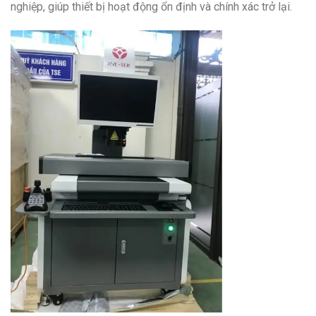
nghiệp, giúp thiết bị hoạt động ổn định và chính xác trở lại.