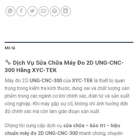
Mô tả
Dịch Vụ Sửa Chữa Máy Đo 2D UNG-CNC-
300 Hãng XYC-TEK
Máy đo 2D
UNG-CNC-300
của
XYC-TEK
là thiết bị quan
trọng trong kiểm tra kích thước, dung sai và chất lượng sản
phẩm trong các ngành cơ khí chính xác, điện tử và sản xuất
công nghiệp. Khi máy gặp sự cố, không chỉ ảnh hưởng đến
độ chính xác mà còn làm gián đoạn sản xuất.
Chúng tôi cung cấp dịch vụ
sửa chữa – bảo trì – hiệu
chuẩn máy đo 2D UNG-CNC-300
nhanh chóng, chuyên