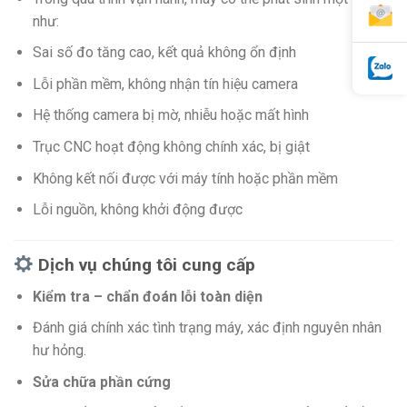
như:
Sai số đo tăng cao, kết quả không ổn định
Lỗi phần mềm, không nhận tín hiệu camera
Hệ thống camera bị mờ, nhiễu hoặc mất hình
Trục CNC hoạt động không chính xác, bị giật
Không kết nối được với máy tính hoặc phần mềm
Lỗi nguồn, không khởi động được
Dịch vụ chúng tôi cung cấp
Kiểm tra – chẩn đoán lỗi toàn diện
Đánh giá chính xác tình trạng máy, xác định nguyên nhân
hư hỏng.
Sửa chữa phần cứng