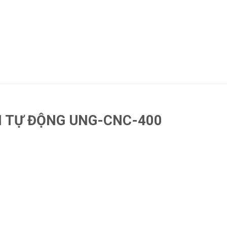
NH TỰ ĐỘNG UNG-CNC-400