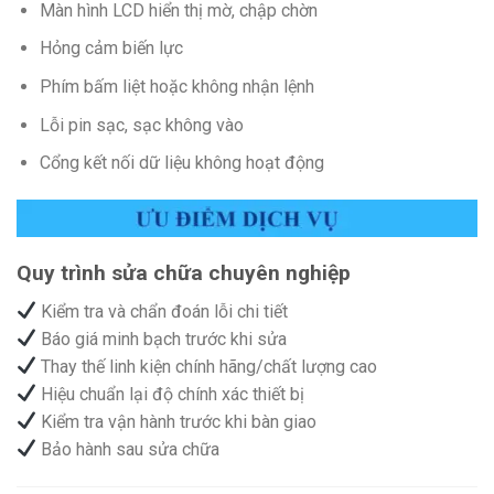
Màn hình LCD hiển thị mờ, chập chờn
Hỏng cảm biến lực
Phím bấm liệt hoặc không nhận lệnh
Lỗi pin sạc, sạc không vào
Cổng kết nối dữ liệu không hoạt động
Quy trình sửa chữa chuyên nghiệp
Kiểm tra và chẩn đoán lỗi chi tiết
Báo giá minh bạch trước khi sửa
Thay thế linh kiện chính hãng/chất lượng cao
Hiệu chuẩn lại độ chính xác thiết bị
Kiểm tra vận hành trước khi bàn giao
Bảo hành sau sửa chữa