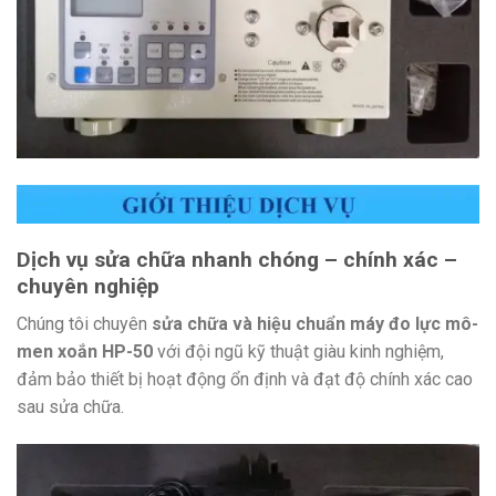
Dịch vụ sửa chữa nhanh chóng – chính xác –
chuyên nghiệp
Chúng tôi chuyên
sửa chữa và hiệu chuẩn máy đo lực mô-
men xoắn HP-50
với đội ngũ kỹ thuật giàu kinh nghiệm,
đảm bảo thiết bị hoạt động ổn định và đạt độ chính xác cao
sau sửa chữa.