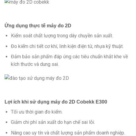
Ứng dụng thực tế máy đo 2D
Kiểm soát chất lượng trong dây chuyền sản xuất.
Đo kiểm chi tiết cơ khí, linh kiện điện tử, nhựa kỹ thuật.
Đảm bảo sản phẩm đáp ứng các tiêu chuẩn khắt khe về
kích thước và dung sai.
Lợi ích khi sử dụng máy đo 2D Cobekk E300
Tối ưu thời gian đo kiểm.
Giảm chi phí sản xuất do hạn chế sai lỗi.
Nâng cao uy tín và chất lượng sản phẩm doanh nghiệp.