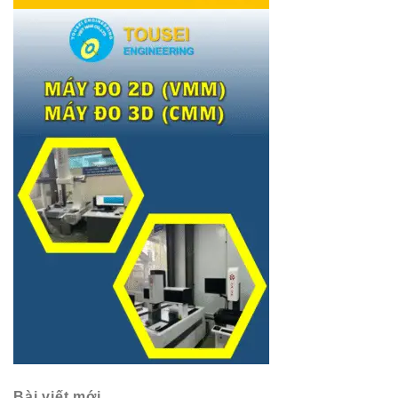
Bài viết mới