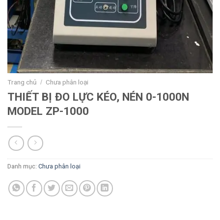
Trang chủ
Chưa phân loại
/
THIẾT BỊ ĐO LỰC KÉO, NÉN 0-1000N
MODEL ZP-1000
Danh mục:
Chưa phân loại