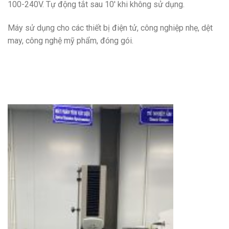
100-240V. Tự động tắt sau 10′ khi không sử dụng.
Máy sử dụng cho các thiết bị điện tử, công nghiệp nhẹ, dệt
may, công nghệ mỹ phẩm, đóng gói.