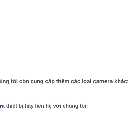
g tôi còn cung cấp thêm các loại camera khác:
ữa
thiết bị hãy liên hệ với chúng tôi: