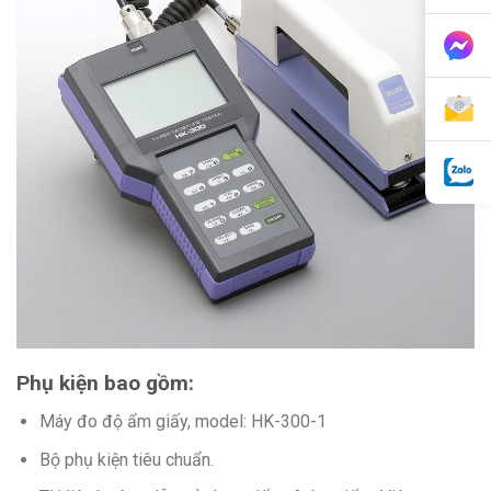
Phụ kiện bao gồm:
Máy đo độ ẩm giấy, model: HK-300-1
Bộ phụ kiện tiêu chuẩn.