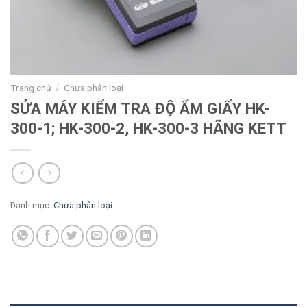
Trang chủ
Chưa phân loại
/
SỬA MÁY KIỂM TRA ĐỘ ẨM GIẤY HK-
300-1; HK-300-2, HK-300-3 HÃNG KETT
Danh mục:
Chưa phân loại