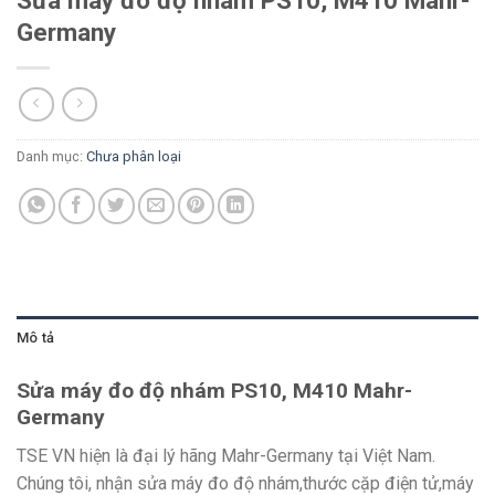
Germany
Danh mục:
Chưa phân loại
Mô tả
Sửa máy đo độ nhám PS10, M410 Mahr-
Germany
TSE VN hiện là đại lý hãng Mahr-Germany tại Việt Nam.
Chúng tôi, nhận sửa máy đo độ nhám,thước cặp điện tử,máy