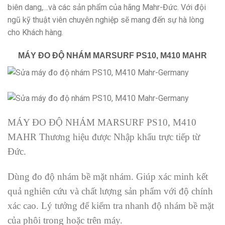
biên dang,…và các sản phẩm của hãng Mahr-Đức. Với đội
ngũ kỹ thuật viên chuyên nghiệp sẽ mang đến sự hà lòng
cho Khách hàng.
MÁY ĐO ĐỘ NHÁM MARSURF PS10, M410 MAHR
MÁY ĐO ĐỘ NHÁM MARSURF PS10, M410
MAHR Thương hiệu được Nhập khẩu trực tiếp từ
Đức.
Dùng đo độ nhám bề mặt nhám. Giúp xác minh kết
quả nghiên cứu và
chất lượng sản phẩm với độ chính
xác cao. Lý tưởng để kiểm tra nhanh độ nhám bề mặt
của phôi trong hoặc trên máy.