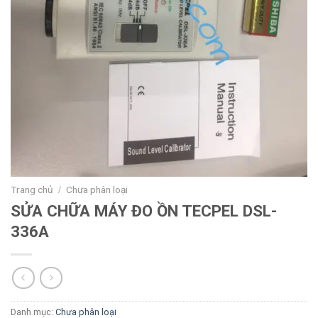
Trang chủ
Chưa phân loại
/
SỬA CHỮA MÁY ĐO ỒN TECPEL DSL-
336A
Danh mục:
Chưa phân loại