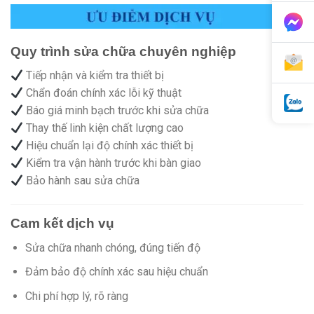
Quy trình sửa chữa chuyên nghiệp
Tiếp nhận và kiểm tra thiết bị
Chẩn đoán chính xác lỗi kỹ thuật
Báo giá minh bạch trước khi sửa chữa
Thay thế linh kiện chất lượng cao
Hiệu chuẩn lại độ chính xác thiết bị
Kiểm tra vận hành trước khi bàn giao
Bảo hành sau sửa chữa
Cam kết dịch vụ
Sửa chữa nhanh chóng, đúng tiến độ
Đảm bảo độ chính xác sau hiệu chuẩn
Chi phí hợp lý, rõ ràng