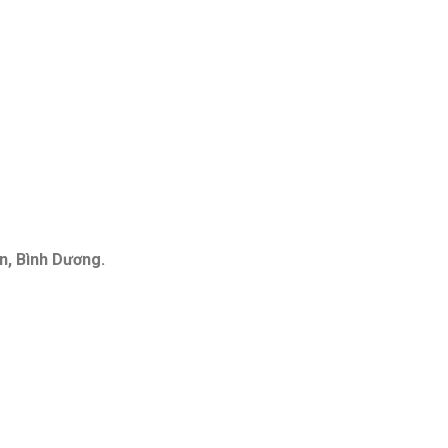
n, Bình Dương.