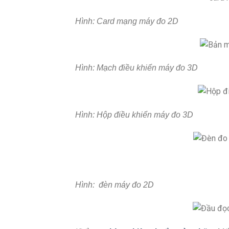
Hình: Card mạng máy đo 2D
Hình: Mạch điều khiển máy đo 3D
Hình: Hộp điều khiển máy đo 3D
Hình: đèn máy đo 2D