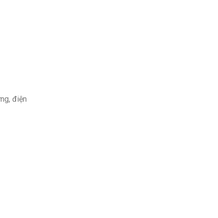
ứng, điện