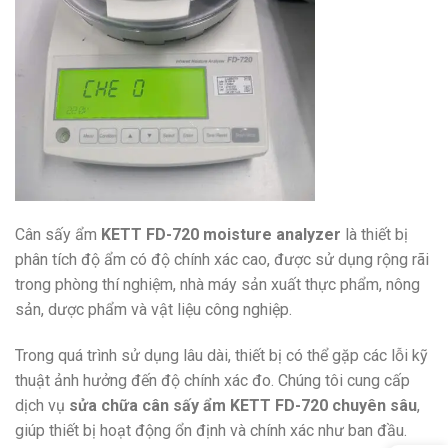
Cân sấy ẩm
KETT FD-720 moisture analyzer
là thiết bị
phân tích độ ẩm có độ chính xác cao, được sử dụng rộng rãi
trong phòng thí nghiệm, nhà máy sản xuất thực phẩm, nông
sản, dược phẩm và vật liệu công nghiệp.
Trong quá trình sử dụng lâu dài, thiết bị có thể gặp các lỗi kỹ
thuật ảnh hưởng đến độ chính xác đo. Chúng tôi cung cấp
dịch vụ
sửa chữa cân sấy ẩm KETT FD-720 chuyên sâu
,
giúp thiết bị hoạt động ổn định và chính xác như ban đầu.