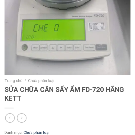
Trang chủ
Chưa phân loại
/
SỬA CHỮA CÂN SẤY ẨM FD-720 HÃNG
KETT
Danh mục:
Chưa phân loại