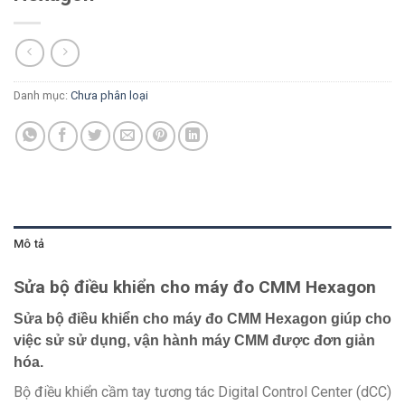
Danh mục:
Chưa phân loại
Mô tả
Sửa bộ điều khiển cho máy đo CMM Hexagon
Sửa bộ điều khiển cho máy đo CMM Hexagon giúp cho
việc sử sử dụng, vận hành máy CMM được đơn giản
hóa.
Bộ điều khiển cầm tay tương tác Digital Control Center (dCC)