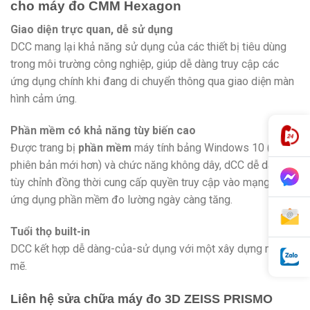
cho máy đo CMM Hexagon
Giao diện trực quan, dễ sử dụng
DCC mang lại khả năng sử dụng của các thiết bị tiêu dùng
trong môi trường công nghiệp, giúp dễ dàng truy cập các
ứng dụng chính khi đang di chuyển thông qua giao diện màn
hình cảm ứng.
Phần mềm có khả năng tùy biến cao
Được trang bị
phần mềm
máy tính bảng Windows 10 (hoặc
phiên bản mới hơn) và chức năng không dây, dCC dễ dàng
tùy chỉnh đồng thời cung cấp quyền truy cập vào mạng lưới
ứng dụng phần mềm đo lường ngày càng tăng.
Tuổi thọ built-in
DCC kết hợp dễ dàng-của-sử dụng với một xây dựng mạnh
mẽ.
Liên hệ sửa chữa máy đo 3D ZEISS PRISMO