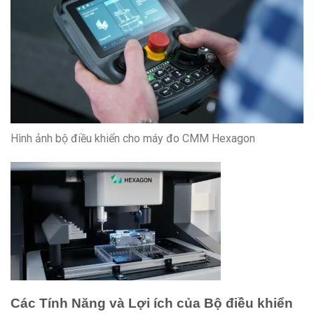
Hình ảnh bộ điều khiển cho máy đo CMM Hexagon
Các Tính Năng và Lợi ích của Bộ điều khiển