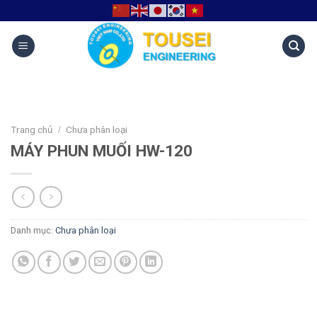
Trang chủ
Chưa phân loại
/
MÁY PHUN MUỐI HW-120
Danh mục:
Chưa phân loại