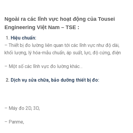
Ngoài ra các lĩnh vực hoạt động của Tousei
Engineering Việt Nam – TSE :
1.
Hiệu chuẩn:
– Thiết bị đo lường liên quan tới các lĩnh vực như độ dài,
khối lượng, lý hóa-mẫu chuẩn, áp suất, lực, độ cứng, điện
– Một số các lĩnh vực đo lường khác…
2.
Dịch vụ sửa chữa, bảo dưỡng thiết bị đo:
– Máy đo 2D, 3D,
– Panme,