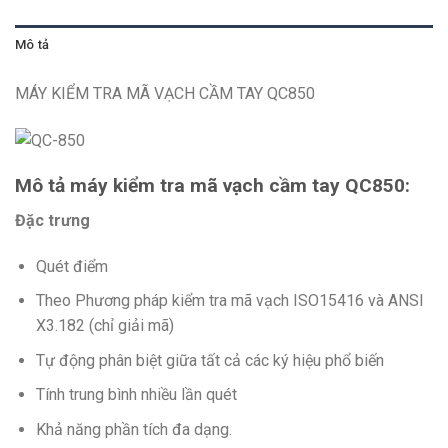
Mô tả
MÁY KIỂM TRA MÃ VẠCH CẦM TAY QC850
Mô tả máy kiểm tra mã vạch cầm tay QC850:
Đặc trưng
Quét điểm
Theo Phương pháp kiểm tra mã vạch ISO15416 và ANSI
X3.182 (chỉ giải mã)
Tự động phân biệt giữa tất cả các ký hiệu phổ biến
Tính trung bình nhiều lần quét
Khả năng phần tích đa dạng.