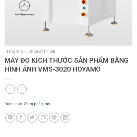
Trang chủ
Chưa phân loại
/
MÁY ĐO KÍCH THƯỚC SẢN PHẨM BẰNG
HÌNH ẢNH VMS-3020 HOYAMO
Danh mục:
Chưa phân loại