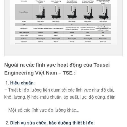
Ngoài ra các lĩnh vực hoạt động của Tousei
Engineering Việt Nam – TSE :
1.
Hiệu chuẩn:
– Thiết bị đo lường liên quan tới các lĩnh vực như độ dài,
khối lượng, lý hóa-mẫu chuẩn, áp suất, lực, độ cứng, điện
– Một số các lĩnh vực đo lường khác…
2.
Dịch vụ sửa chữa, bảo dưỡng thiết bị đo: