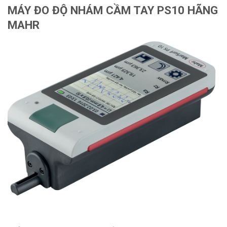
MÁY ĐO ĐỘ NHÁM CẦM TAY PS10 HÃNG
MAHR