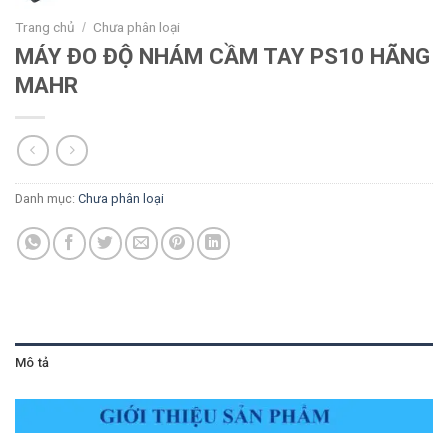
Trang chủ
Chưa phân loại
/
MÁY ĐO ĐỘ NHÁM CẦM TAY PS10 HÃNG
MAHR
Danh mục:
Chưa phân loại
Mô tả