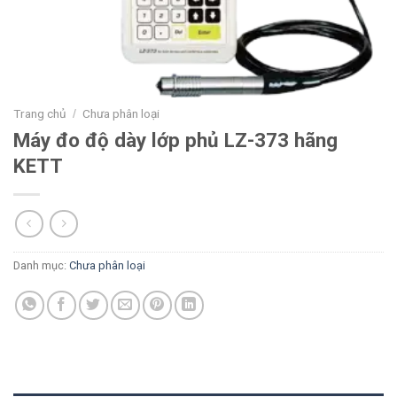
Trang chủ
Chưa phân loại
/
Máy đo độ dày lớp phủ LZ-373 hãng
KETT
Danh mục:
Chưa phân loại