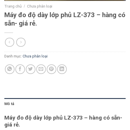
Trang chủ
Chưa phân loại
/
Máy đo độ dày lớp phủ LZ-373 – hàng có
sẵn- giá rẻ.
Danh mục:
Chưa phân loại
Mô tả
Máy đo độ dày lớp phủ LZ-373 – hàng có sẵn-
giá rẻ.