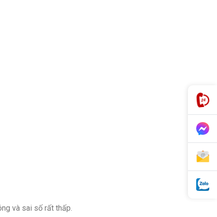
g và sai số rất thấp.