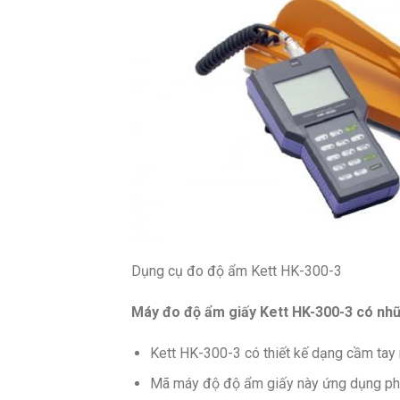
Dụng cụ đo độ ẩm Kett HK-300-3
Máy đo độ ẩm giấy Kett HK-300-3 có nhữ
Kett HK-300-3 có thiết kế dạng cầm tay 
Mã máy độ độ ẩm giấy này ứng dụng phươ