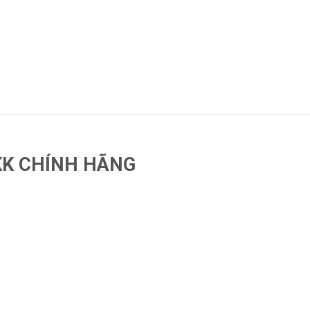
KK CHÍNH HÃNG