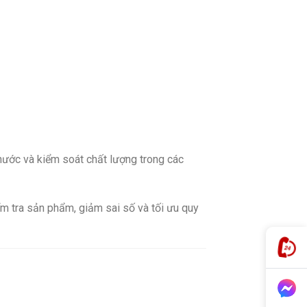
hước và kiểm soát chất lượng trong các
ểm tra sản phẩm, giảm sai số và tối ưu quy