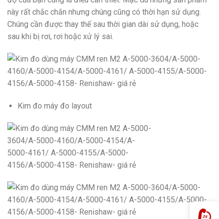
này rất chắc chắn nhưng chúng cũng có thời hạn sử dụng.
Chúng cần được thay thế sau thời gian dài sử dụng, hoặc
sau khi bị rơi, rơi hoặc xử lý sai.
Kim đo máy đo layout