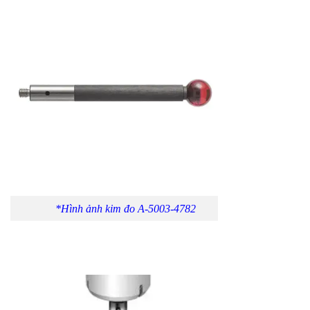
*Hình ảnh kim đo A-5003-4782