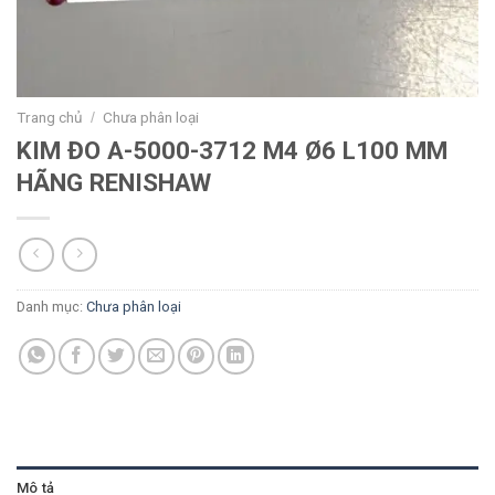
Trang chủ
Chưa phân loại
/
KIM ĐO A-5000-3712 M4 Ø6 L100 MM
HÃNG RENISHAW
Danh mục:
Chưa phân loại
Mô tả