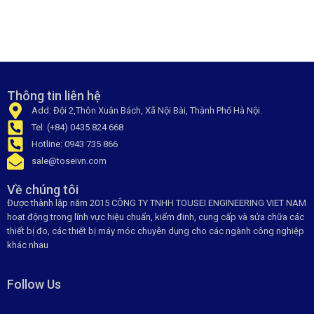
Thông tin liên hệ
Add: Đội 2,Thôn Xuân Bách, Xã Nội Bài, Thành Phố Hà Nội.
Tel: (+84) 0435 824 668
Hotline: 0943 735 866
sale@toseivn.com
Về chúng tôi
Được thành lập năm 2015 CÔNG TY TNHH TOUSEI ENGINEERING VIET NAM
hoạt động trong lĩnh vực hiệu chuẩn, kiểm đinh, cung cấp và sửa chữa các
thiết bị đo, các thiết bị máy móc chuyên dụng cho các ngành công nghiệp
khác nhau
Follow Us