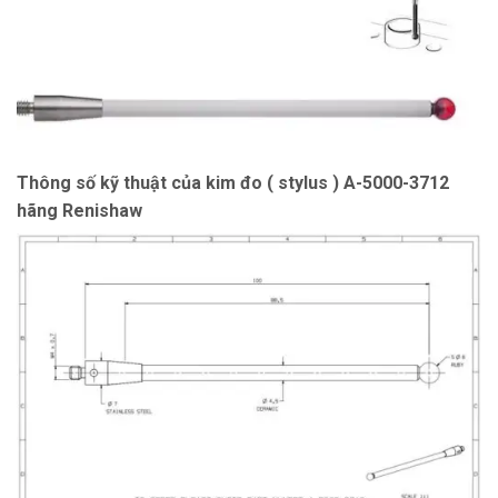
Thông số kỹ thuật của kim đo ( stylus ) A-5000-3712
hãng Renishaw