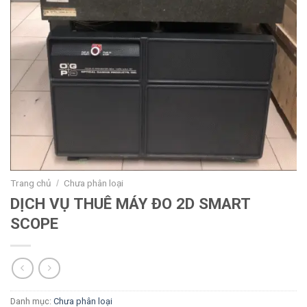
Trang chủ
Chưa phân loại
/
DỊCH VỤ THUÊ MÁY ĐO 2D SMART
SCOPE
Danh mục:
Chưa phân loại