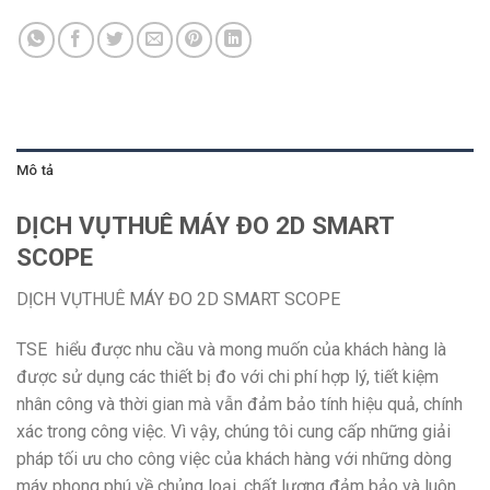
Mô tả
DỊCH VỤTHUÊ MÁY ĐO 2D SMART
SCOPE
DỊCH VỤTHUÊ MÁY ĐO 2D SMART SCOPE
TSE hiểu được nhu cầu và mong muốn của khách hàng là
được sử dụng các thiết bị đo với chi phí hợp lý, tiết kiệm
nhân công và thời gian mà vẫn đảm bảo tính hiệu quả, chính
xác trong công việc. Vì vậy, chúng tôi cung cấp những giải
pháp tối ưu cho công việc của khách hàng với những dòng
máy phong phú về chủng loại, chất lượng đảm bảo và luôn