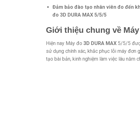
Đảm bảo đào tạo nhân viên đo đến khi 
đo 3D DURA MAX 5/5/5
Giới thiệu chung về Má
Hiện nay Máy đo
3D DURA MAX
5/5/5 được
sử dụng chính xác, khắc phục lỗi máy đơn 
tạo bài bản, kinh nghiệm làm việc lâu năm 