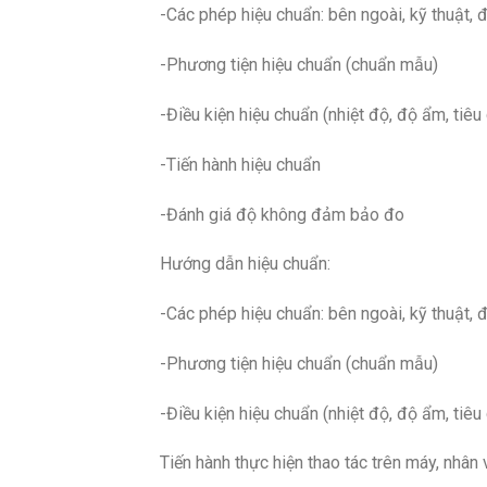
-Các phép hiệu chuẩn: bên ngoài, kỹ thuật, 
-Phương tiện hiệu chuẩn (chuẩn mẫu)
-Điều kiện hiệu chuẩn (nhiệt độ, độ ẩm, tiê
-Tiến hành hiệu chuẩn
-Đánh giá độ không đảm bảo đo
Hướng dẫn hiệu chuẩn:
-Các phép hiệu chuẩn: bên ngoài, kỹ thuật, 
-Phương tiện hiệu chuẩn (chuẩn mẫu)
-Điều kiện hiệu chuẩn (nhiệt độ, độ ẩm, tiê
Tiến hành thực hiện thao tác trên máy, nhâ