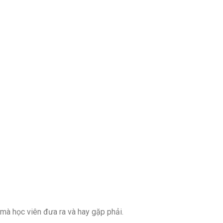
 mà học viên đưa ra và hay gặp phải.