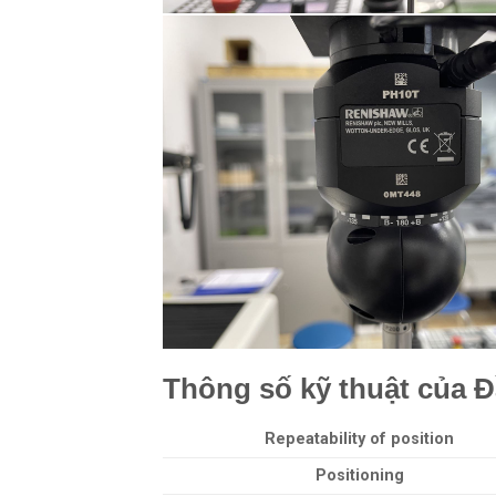
Thông số kỹ thuật của 
Repeatability of position
Positioning