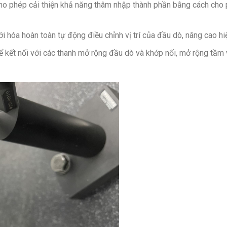
o phép cải thiện khả năng thâm nhập thành phần bằng cách cho 
 hóa hoàn toàn tự động điều chỉnh vị trí của đầu dò, nâng cao hi
ể kết nối với các thanh mở rộng đầu dò và khớp nối, mở rộng tầm