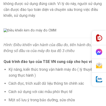
không được sử dụng đúng cách. Vì lý do này, người sử dụng
cần được đào tạo toàn diện và chuyên sâu trong việc điều
khiển, sử dụng máy.
Hình: Điều khiển vận hành của đầu đo, tiến hành đo, đọc
thông số đầu ra của máy đo tọa độ 3 chiều
Quá trình đào tạo của TSE VN cung cấp cho học viên :
Kỹ năng, kiến thức trong vận hành máy đo ( lý thuyết song
song thực hành )
Cách đọc, trích xuất dữ liệu thông tin chính xác
Cách sử dụng với các mẫu phôi thực tế
Một số lưu ý trong bảo dưỡng, sửa chữa