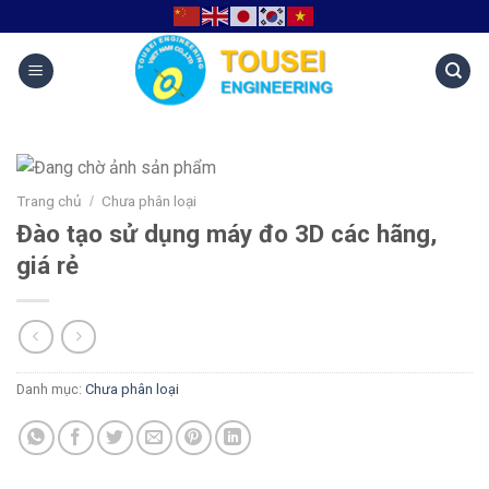
Trang chủ
Chưa phân loại
/
Đào tạo sử dụng máy đo 3D các hãng,
giá rẻ
Danh mục:
Chưa phân loại