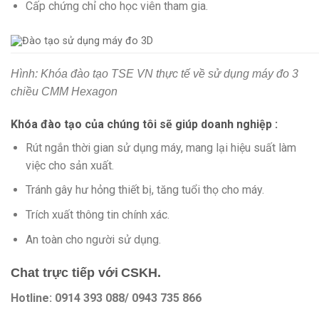
Cấp chứng chỉ cho học viên tham gia.
Hình: Khóa đào tạo TSE VN thực tế về sử dụng máy đo 3
chiều CMM Hexagon
Khóa đào tạo của chúng tôi sẽ giúp doanh nghiệp :
Rút ngắn thời gian sử dụng máy, mang lại hiệu suất làm
việc cho sản xuất.
Tránh gây hư hỏng thiết bị, tăng tuổi thọ cho máy.
Trích xuất thông tin chính xác.
An toàn cho người sử dụng.
Chat trực tiếp với
CSKH.
Hotline: 0914 393 088/ 0943 735 866