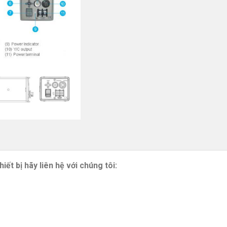
hiết bị hãy liên hệ với chúng tôi: