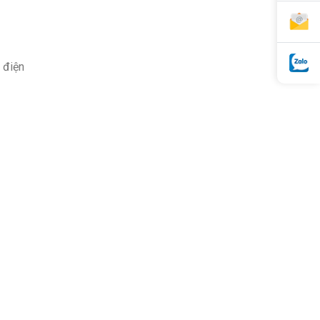
, điện