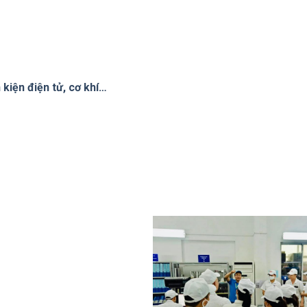
kiện điện tử, cơ khí…