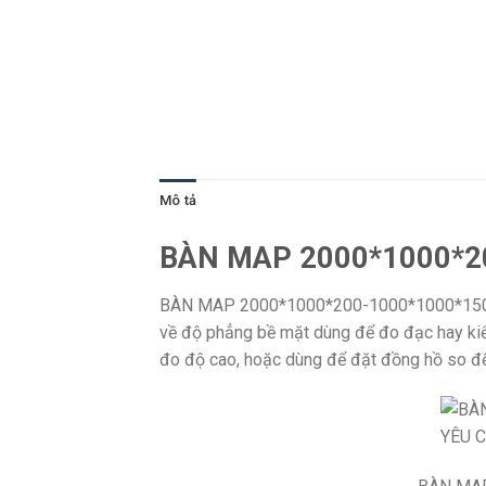
Mô tả
BÀN MAP 2000*1000*2
BÀN MAP 2000*1000*200-1000*1000*150… B
về độ phẳng bề mặt dùng để đo đạc hay kiểm
đo độ cao, hoặc dùng để đặt đồng hồ so đ