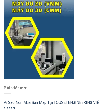
Bài viết mới
Vì Sao Nên Mua Bàn Map Tại TOUSEI ENGINEERING VIỆT
NAM ?