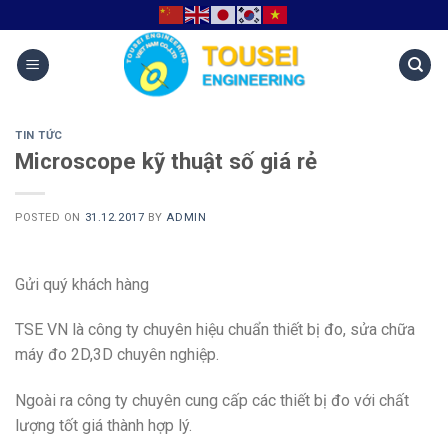
TIN TỨC
Microscope kỹ thuật số giá rẻ
POSTED ON
31.12.2017
BY
ADMIN
Gửi quý khách hàng
TSE VN là công ty chuyên hiệu chuẩn thiết bị đo, sửa chữa
máy đo 2D,3D chuyên nghiệp.
Ngoài ra công ty chuyên cung cấp các thiết bị đo với chất
lượng tốt giá thành hợp lý.