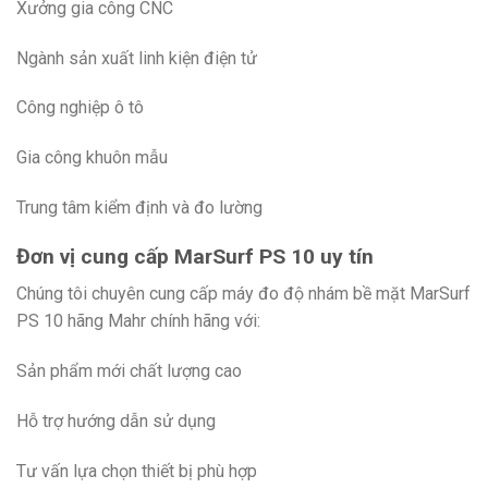
Xưởng gia công CNC
Ngành sản xuất linh kiện điện tử
Công nghiệp ô tô
Gia công khuôn mẫu
Trung tâm kiểm định và đo lường
Đơn vị cung cấp MarSurf PS 10 uy tín
Chúng tôi chuyên cung cấp máy đo độ nhám bề mặt MarSurf
PS 10 hãng Mahr chính hãng với:
Sản phẩm mới chất lượng cao
Hỗ trợ hướng dẫn sử dụng
Tư vấn lựa chọn thiết bị phù hợp