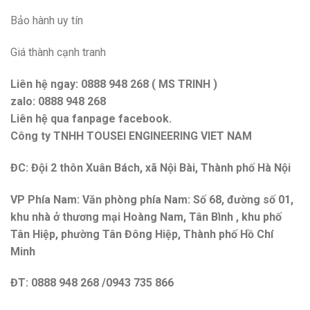
Bảo hành uy tín
Giá thành cạnh tranh
Liên hệ ngay: 0888 948 268 ( MS TRINH )
zalo: 0888 948 268
Liên hệ qua fanpage facebook.
Công ty TNHH TOUSEI ENGINEERING VIET NAM
ĐC: Đội 2 thôn Xuân Bách, xã Nội Bài, Thành phố Hà Nội
VP Phía Nam: Văn phòng phía Nam: Số 68, đường số 01,
khu nhà ở thương mại Hoàng Nam, Tân Bình , khu phố
Tân Hiệp, phường Tân Đông Hiệp, Thành phố Hồ Chí
Minh
ĐT: 0888 948 268 /0943 735 866