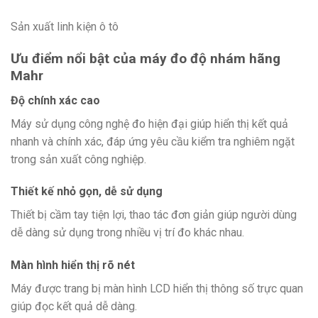
Sản xuất linh kiện ô tô
Ưu điểm nổi bật của máy đo độ nhám hãng
Mahr
Độ chính xác cao
Máy sử dụng công nghệ đo hiện đại giúp hiển thị kết quả
nhanh và chính xác, đáp ứng yêu cầu kiểm tra nghiêm ngặt
trong sản xuất công nghiệp.
Thiết kế nhỏ gọn, dễ sử dụng
Thiết bị cầm tay tiện lợi, thao tác đơn giản giúp người dùng
dễ dàng sử dụng trong nhiều vị trí đo khác nhau.
Màn hình hiển thị rõ nét
Máy được trang bị màn hình LCD hiển thị thông số trực quan
giúp đọc kết quả dễ dàng.