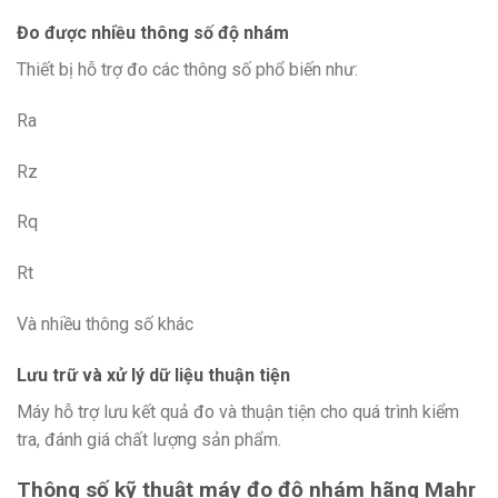
Đo được nhiều thông số độ nhám
Thiết bị hỗ trợ đo các thông số phổ biến như:
Ra
Rz
Rq
Rt
Và nhiều thông số khác
Lưu trữ và xử lý dữ liệu thuận tiện
Máy hỗ trợ lưu kết quả đo và thuận tiện cho quá trình kiểm
tra, đánh giá chất lượng sản phẩm.
Thông số kỹ thuật máy đo độ nhám hãng Mahr