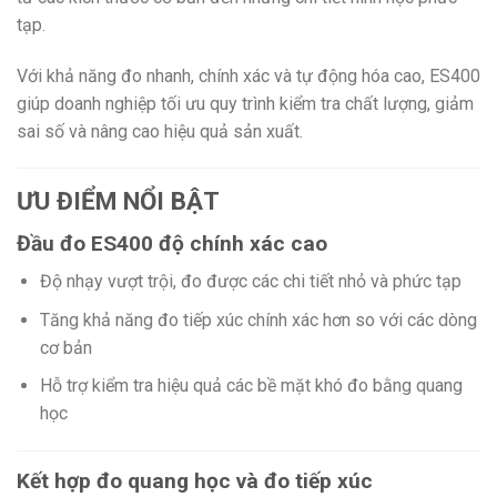
tạp.
Với khả năng đo nhanh, chính xác và tự động hóa cao, ES400
giúp doanh nghiệp tối ưu quy trình kiểm tra chất lượng, giảm
sai số và nâng cao hiệu quả sản xuất.
ƯU ĐIỂM NỔI BẬT
Đầu đo ES400 độ chính xác cao
Độ nhạy vượt trội, đo được các chi tiết nhỏ và phức tạp
Tăng khả năng đo tiếp xúc chính xác hơn so với các dòng
cơ bản
Hỗ trợ kiểm tra hiệu quả các bề mặt khó đo bằng quang
học
Kết hợp đo quang học và đo tiếp xúc