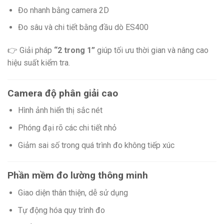
Đo nhanh bằng camera 2D
Đo sâu và chi tiết bằng đầu dò ES400
👉 Giải pháp
“2 trong 1”
giúp tối ưu thời gian và nâng cao
hiệu suất kiểm tra.
Camera độ phân giải cao
Hình ảnh hiển thị sắc nét
Phóng đại rõ các chi tiết nhỏ
Giảm sai số trong quá trình đo không tiếp xúc
Phần mềm đo lường thông minh
Giao diện thân thiện, dễ sử dụng
Tự động hóa quy trình đo