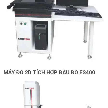
MÁY ĐO 2D TÍCH HỢP ĐẦU ĐO ES400