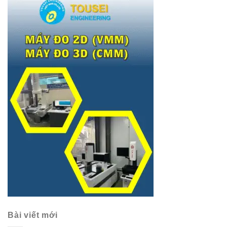
Bài viết mới