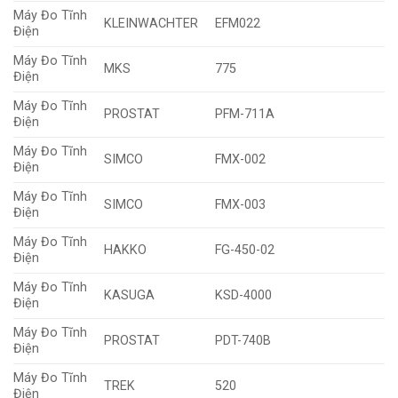
Máy Đo Tĩnh
KLEINWACHTER
EFM022
Điện
Máy Đo Tĩnh
MKS
775
Điện
Máy Đo Tĩnh
PROSTAT
PFM-711A
Điện
Máy Đo Tĩnh
SIMCO
FMX-002
Điện
Máy Đo Tĩnh
SIMCO
FMX-003
Điện
Máy Đo Tĩnh
HAKKO
FG-450-02
Điện
Máy Đo Tĩnh
KASUGA
KSD-4000
Điện
Máy Đo Tĩnh
PROSTAT
PDT-740B
Điện
Máy Đo Tĩnh
TREK
520
Điện