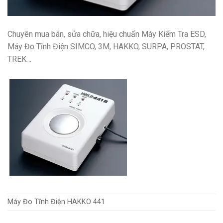
Chuyên mua bán, sửa chữa, hiệu chuẩn Máy Kiểm Tra ESD,
Máy Đo Tĩnh Điện SIMCO, 3M, HAKKO, SURPA, PROSTAT,
TREK…
Máy Đo Tĩnh Điện HAKKO 441