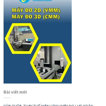
Bài viết mới