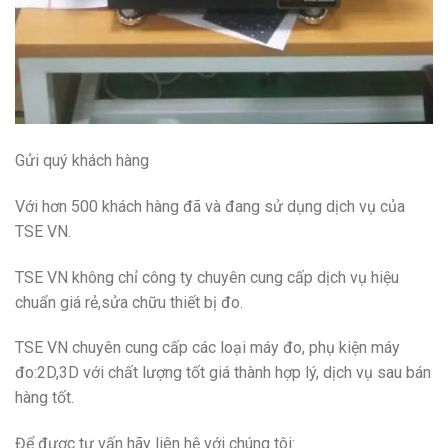
Gửi quý khách hàng
Với hơn 500 khách hàng đã và đang sử dụng dịch vụ của
TSE VN.
TSE VN không chỉ công ty chuyên cung cấp dịch vụ hiệu
chuẩn giá rẻ,sửa chữu thiết bị đo.
TSE VN chuyên cung cấp các loại máy đo, phụ kiện máy
đo:2D,3D với chất lượng tốt giá thành hợp lý, dịch vụ sau bán
hàng tốt.
Để được tư vấn hãy liên hệ với chúng tôi: