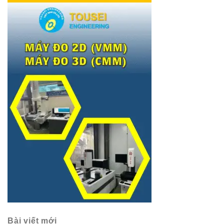
Bài viết mới