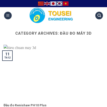
CATEGORY ARCHIVES:
ĐẦU ĐO MÁY 3D
11
Th12
Đầu đo Renishaw PH10 Plus