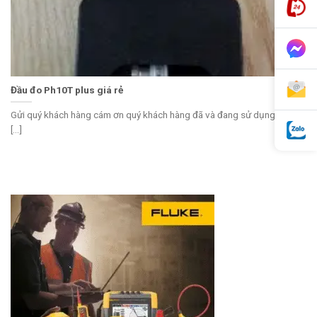
Đầu đo Ph10T plus giá rẻ
Gửi quý khách hàng cám ơn quý khách hàng đã và đang sử dụng dịch
[...]