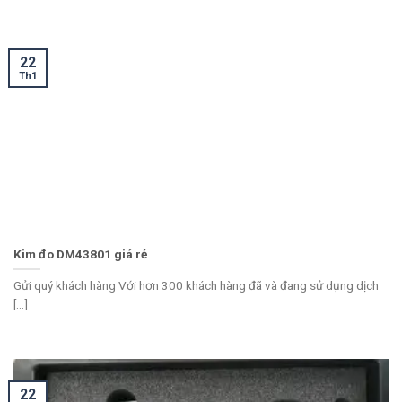
22
Th1
Kim đo DM43801 giá rẻ
Gửi quý khách hàng Với hơn 300 khách hàng đã và đang sử dụng dịch
[...]
22